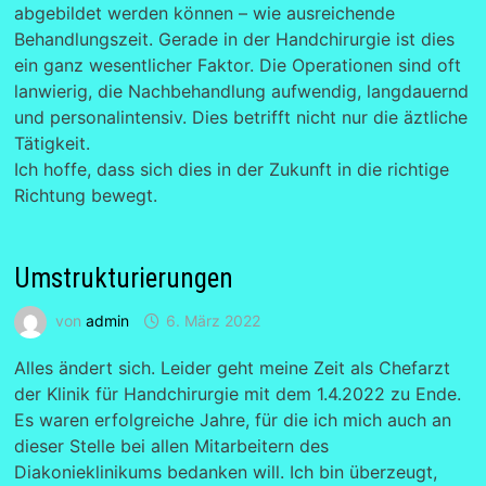
abgebildet werden können – wie ausreichende
Behandlungszeit. Gerade in der Handchirurgie ist dies
ein ganz wesentlicher Faktor. Die Operationen sind oft
lanwierig, die Nachbehandlung aufwendig, langdauernd
und personalintensiv. Dies betrifft nicht nur die äztliche
Tätigkeit.
Ich hoffe, dass sich dies in der Zukunft in die richtige
Richtung bewegt.
Umstrukturierungen
von
admin
6. März 2022
Alles ändert sich. Leider geht meine Zeit als Chefarzt
der Klinik für Handchirurgie mit dem 1.4.2022 zu Ende.
Es waren erfolgreiche Jahre, für die ich mich auch an
dieser Stelle bei allen Mitarbeitern des
Diakonieklinikums bedanken will. Ich bin überzeugt,