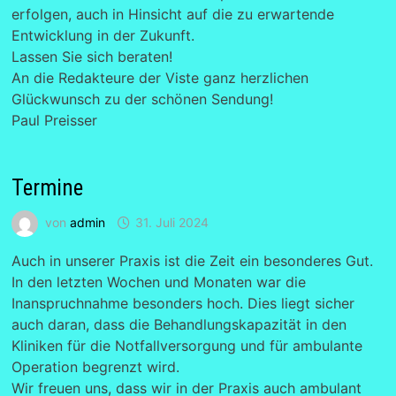
erfolgen, auch in Hinsicht auf die zu erwartende
Entwicklung in der Zukunft.
Lassen Sie sich beraten!
An die Redakteure der Viste ganz herzlichen
Glückwunsch zu der schönen Sendung!
Paul Preisser
Termine
von
admin
31. Juli 2024
Auch in unserer Praxis ist die Zeit ein besonderes Gut.
In den letzten Wochen und Monaten war die
Inanspruchnahme besonders hoch. Dies liegt sicher
auch daran, dass die Behandlungskapazität in den
Kliniken für die Notfallversorgung und für ambulante
Operation begrenzt wird.
Wir freuen uns, dass wir in der Praxis auch ambulant