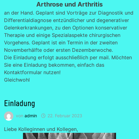
Arthrose und Arthritis
an der Hand. Geplant sind Vorträge zur Diagnostik und
Differentialdiagnose entzündlicher und degenerativer
Gelenkerkrankungen, zu den Optionen konservativer
Therapie und einige Spezialaspekte chirurgischen
Vorgehens. Geplant ist ein Termin in der zweiten
Novemberhälfte oder ersten Dezemberwoche.
Die Einladung erfolgt ausschließlich per mail. Möchten
Sie eine Einladung bekommen, einfach das
Kontaktformular nutzen!
Gleichwohl
Einladung
von
admin
22. Februar 2023
Liebe Kolleginnen und Kollegen,