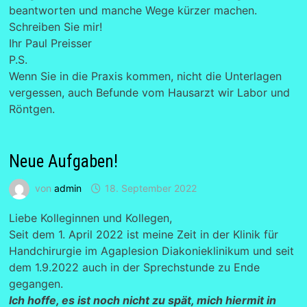
beantworten und manche Wege kürzer machen.
Schreiben Sie mir!
Ihr Paul Preisser
P.S.
Wenn Sie in die Praxis kommen, nicht die Unterlagen
vergessen, auch Befunde vom Hausarzt wir Labor und
Röntgen.
Neue Aufgaben!
von
admin
18. September 2022
Liebe Kolleginnen und Kollegen,
Seit dem 1. April 2022 ist meine Zeit in der Klinik für
Handchirurgie im Agaplesion Diakonieklinikum und seit
dem 1.9.2022 auch in der Sprechstunde zu Ende
gegangen.
Ich hoffe, es ist noch nicht zu spät, mich hiermit in