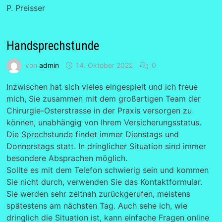
P. Preisser
Handsprechstunde
von
admin
14. Oktober 2022
0
Inzwischen hat sich vieles eingespielt und ich freue
mich, Sie zusammen mit dem großartigen Team der
Chirurgie-Osterstrasse in der Praxis versorgen zu
können, unabhängig von Ihrem Versicherungsstatus.
Die Sprechstunde findet immer Dienstags und
Donnerstags statt. In dringlicher Situation sind immer
besondere Absprachen möglich.
Sollte es mit dem Telefon schwierig sein und kommen
Sie nicht durch, verwenden Sie das Kontaktformular.
Sie werden sehr zeitnah zurückgerufen, meistens
spätestens am nächsten Tag. Auch sehe ich, wie
dringlich die Situation ist, kann einfache Fragen online