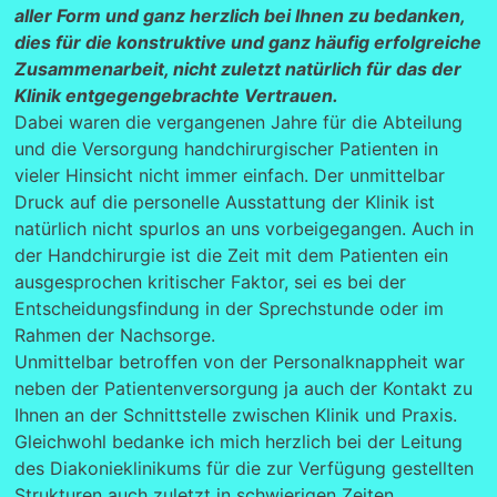
aller Form und ganz herzlich bei Ihnen zu bedanken,
dies für die konstruktive und ganz häufig erfolgreiche
Zusammenarbeit, nicht zuletzt natürlich für das der
Klinik entgegengebrachte Vertrauen.
Dabei waren die vergangenen Jahre für die Abteilung
und die Versorgung handchirurgischer Patienten in
vieler Hinsicht nicht immer einfach. Der unmittelbar
Druck auf die personelle Ausstattung der Klinik ist
natürlich nicht spurlos an uns vorbeigegangen. Auch in
der Handchirurgie ist die Zeit mit dem Patienten ein
ausgesprochen kritischer Faktor, sei es bei der
Entscheidungsfindung in der Sprechstunde oder im
Rahmen der Nachsorge.
Unmittelbar betroffen von der Personalknappheit war
neben der Patientenversorgung ja auch der Kontakt zu
Ihnen an der Schnittstelle zwischen Klinik und Praxis.
Gleichwohl bedanke ich mich herzlich bei der Leitung
des Diakonieklinikums für die zur Verfügung gestellten
Strukturen auch zuletzt in schwierigen Zeiten.