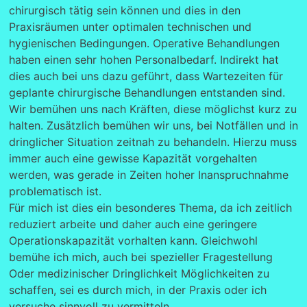
chirurgisch tätig sein können und dies in den
Praxisräumen unter optimalen technischen und
hygienischen Bedingungen. Operative Behandlungen
haben einen sehr hohen Personalbedarf. Indirekt hat
dies auch bei uns dazu geführt, dass Wartezeiten für
geplante chirurgische Behandlungen entstanden sind.
Wir bemühen uns nach Kräften, diese möglichst kurz zu
halten. Zusätzlich bemühen wir uns, bei Notfällen und in
dringlicher Situation zeitnah zu behandeln. Hierzu muss
immer auch eine gewisse Kapazität vorgehalten
werden, was gerade in Zeiten hoher Inanspruchnahme
problematisch ist.
Für mich ist dies ein besonderes Thema, da ich zeitlich
reduziert arbeite und daher auch eine geringere
Operationskapazität vorhalten kann. Gleichwohl
bemühe ich mich, auch bei spezieller Fragestellung
Oder medizinischer Dringlichkeit Möglichkeiten zu
schaffen, sei es durch mich, in der Praxis oder ich
versuche sinnvoll zu vermitteln.