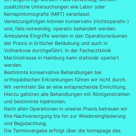
zusätzliche Untersuchungen wie Labor oder
Kernspintomografie (MRT) veranlasst.
Verletzungsfolgen können konservativ (nichtoperativ )
und, falls notwendig, operativ behandelt werden.
Ambulante Eingriffe werden in den Operationsräumen
der Praxis in örtlicher Betäubung und auch in
Vollnarkose durchgeführt. In der Facharztklinik
Martinistrasse in Hamburg kann stationär operiert
werden.
Bestimmte konservative Behandlungen bei
orthopädischen Erkrankungen führen wir nicht durch.
Wir vermitteln Sie an eine entsprechende Einrichtung.
Hierzu gehören alle Behandlungen mit Röntgenstrahlen
und bestimmte Injektionen.
Nach allen Operationen in unserer Praxis betreuen wir
Ihre Nachversorgung bis hin zur Wiedereingliederung
und Begutachtung.
Die Terminvergabe erfolgt über die homepage des