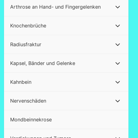
Arthrose an Hand- und Fingergelenken
Knochenbrüche
Radiusfraktur
Kapsel, Bänder und Gelenke
Kahnbein
Nervenschäden
Mondbeinnekrose