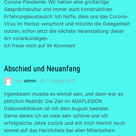
Corona-Pandemie. Wir hatten eine großartige
Gesprächskultur und immer auch konstruktiven
Erfahrungsaustausch. Ich hoffe, dass uns das Corona-
Virus im Herbst verschont und möchte die Gelegenheit
nutzen, schon jetzt die nächste Veranstaltung dieser
Art vorankündigen.
Ich freue mich auf Ihr Kommen!
Abschied und Neuanfang
von
admin
7. August 2022
Irgendwann musste es einmal sein, und dann war es
plötzlich Realität: Die Zeit im AGAPLESION
Diakonieklinikum ist mit dem August beendet.
Gerne denke ich an viele sehr schöne und oft
erfolgreiche Jahre zurück und will mich hiermit noch
einmal auf das Herzlichste bei allen Mitarbeitern