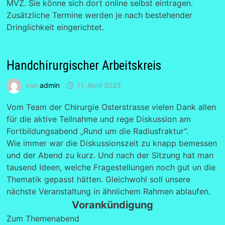
MVZ. Sie könne sich dort online selbst eintragen.
Zusätzliche Termine werden je nach bestehender
Dringlichkeit eingerichtet.
Handchirurgischer Arbeitskreis
von
admin
11. April 2023
Vom Team der Chirurgie Osterstrasse vielen Dank allen
für die aktive Teilnahme und rege Diskussion am
Fortbildungsabend „Rund um die Radiusfraktur“.
Wie immer war die Diskussionszeit zu knapp bemessen
und der Abend zu kurz. Und nach der Sitzung hat man
tausend Ideen, welche Fragestellungen noch gut un die
Thematik gepasst hätten. Gleichwohl soll unsere
nächste Veranstaltung in ähnlichem Rahmen ablaufen.
Vorankündigung
Zum Themenabend