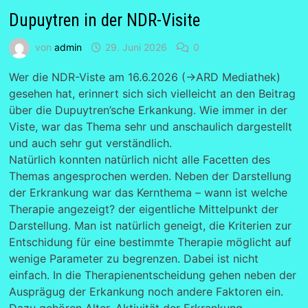
Dupuytren in der NDR-Visite
von
admin
29. Juni 2026
0
Wer die NDR-Viste am 16.6.2026 (->ARD Mediathek)
gesehen hat, erinnert sich sich vielleicht an den Beitrag
über die Dupuytren’sche Erkankung. Wie immer in der
Viste, war das Thema sehr und anschaulich dargestellt
und auch sehr gut verständlich.
Natürlich konnten natürlich nicht alle Facetten des
Themas angesprochen werden. Neben der Darstellung
der Erkrankung war das Kernthema – wann ist welche
Therapie angezeigt? der eigentliche Mittelpunkt der
Darstellung. Man ist natürlich geneigt, die Kriterien zur
Entschidung für eine bestimmte Therapie möglicht auf
wenige Parameter zu begrenzen. Dabei ist nicht
einfach. In die Therapienentscheidung gehen neben der
Ausprägug der Erkankung noch andere Faktoren ein.