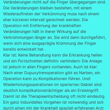
Veränderungen nicht auf die Finger übergegangen sind.
Die Veränderungen bleiben bestehen, mit einem
Wiederauftreten der Verkümmung muss nach einem
eher kürzeren Intervall gerechnet werden. Die
Operation mit Entfernung der krankhaften
Veränderungen hält in iherer Wirkung auf die
Verkrümmungen länger an. Sie wird dann durchgeführt,
wenn sich eine ausgeprägte Krümmung der Finger
bereits entwickelt hat .
Klar ist: Keine Behandlung kann die Erkrankung heilen
und ein Fortschreiten definitiv verhindern: Die Anlage
ist jedoch in allen Fingers vorhanden. Auch ist klar:
Nach einer Dupuxytrenoperation gibt es Narben, ein
Operation kann zu Komplikationen führen. Und:
Wiederholungsoperationen im operierten Gebiet sind
deutlich komplikationsträchtiger als ein Ersteingriff.
Damit ist die Therapieentscheidung oft nicht eindeutig.
Ein ganz induvidelles Vorgehen ist notwendig und soll
durch einen mit der Krankheit speziell erfahrenen Arzt