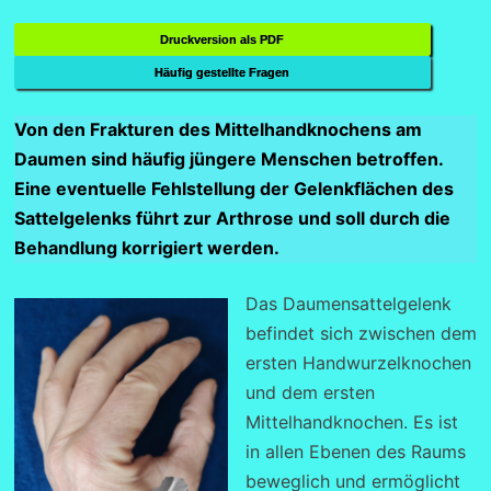
Druckversion als PDF
Häufig gestellte Fragen
Von den Frakturen des Mittelhandknochens am
Daumen sind häufig jüngere Menschen betroffen.
Eine eventuelle Fehlstellung der Gelenkflächen des
Sattelgelenks führt zur Arthrose und soll durch die
Behandlung korrigiert werden.
Das Daumensattelgelenk
befindet sich zwischen dem
ersten Handwurzelknochen
und dem ersten
Mittelhandknochen. Es ist
in allen Ebenen des Raums
beweglich und ermöglicht