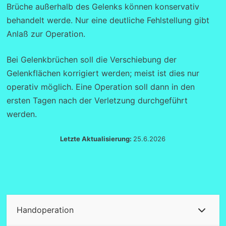
Brüche außerhalb des Gelenks können konservativ
behandelt werde. Nur eine deutliche Fehlstellung gibt
Anlaß zur Operation.
Bei Gelenkbrüchen soll die Verschiebung der
Gelenkflächen korrigiert werden; meist ist dies nur
operativ möglich. Eine Operation soll dann in den
ersten Tagen nach der Verletzung durchgeführt
werden.
Letzte Aktualisierung:
25.6.2026
Handoperation