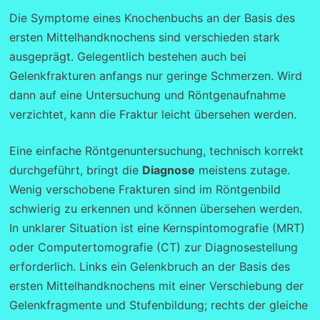
Die Symptome eines Knochenbuchs an der Basis des
ersten Mittelhandknochens sind verschieden stark
ausgeprägt. Gelegentlich bestehen auch bei
Gelenkfrakturen anfangs nur geringe Schmerzen. Wird
dann auf eine Untersuchung und Röntgenaufnahme
verzichtet, kann die Fraktur leicht übersehen werden.
Eine einfache Röntgenuntersuchung, technisch korrekt
durchgeführt, bringt die
Diagnose
meistens zutage.
Wenig verschobene Frakturen sind im Röntgenbild
schwierig zu erkennen und können übersehen werden.
In unklarer Situation ist eine Kernspintomografie (MRT)
oder Computertomografie (CT) zur Diagnosestellung
erforderlich. Links ein Gelenkbruch an der Basis des
ersten Mittelhandknochens mit einer Verschiebung der
Gelenkfragmente und Stufenbildung; rechts der gleiche