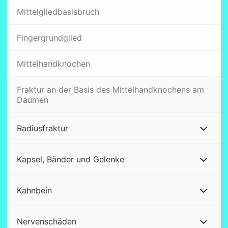
Mittelgliedbasisbruch
Fingergrundglied
Mittelhandknochen
Fraktur an der Basis des Mittelhandknochens am
Daumen
Radiusfraktur
Kapsel, Bänder und Gelenke
Kahnbein
Nervenschäden