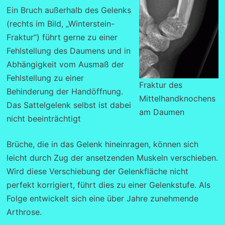
Ein Bruch außerhalb des Gelenks
(rechts im Bild, „Winterstein-
Fraktur“) führt gerne zu einer
Fehlstellung des Daumens und in
Abhängigkeit vom Ausmaß der
Fehlstellung zu einer
Fraktur des
Behinderung der Handöffnung.
Mittelhandknochens
Das Sattelgelenk selbst ist dabei
am Daumen
nicht beeinträchtigt
Brüche, die in das Gelenk hineinragen, können sich
leicht durch Zug der ansetzenden Muskeln verschieben.
Wird diese Verschiebung der Gelenkfläche nicht
perfekt korrigiert, führt dies zu einer Gelenkstufe. Als
Folge entwickelt sich eine über Jahre zunehmende
Arthrose.