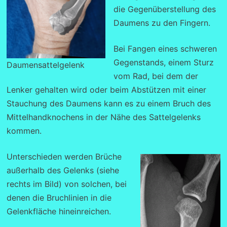
die Gegenüberstellung des
Daumens zu den Fingern.
Bei Fangen eines schweren
Gegenstands, einem Sturz
Daumensattelgelenk
vom Rad, bei dem der
Lenker gehalten wird oder beim Abstützen mit einer
Stauchung des Daumens kann es zu einem Bruch des
Mittelhandknochens in der Nähe des Sattelgelenks
kommen.
Unterschieden werden Brüche
außerhalb des Gelenks (siehe
rechts im Bild) von solchen, bei
denen die Bruchlinien in die
Gelenkfläche hineinreichen.