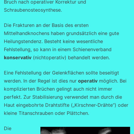
Bruch nach operativer Korrektur und
Schraubenosteosynthese.
Die Frakturen an der Basis des ersten
Mittelhandknochens haben grundsätzlich eine gute
Heilungstendenz. Besteht keine wesentliche
Fehlstellung, so kann in einem Schienenverband
konservativ
(nichtoperativ) behandelt werden.
Eine Fehlstellung der Gelenkflächen sollte beseitigt
werden. In der Regel ist dies nur
operativ
möglich. Bei
komplizierten Brüchen gelingt auch nicht immer
perfekt. Zur Stabilisierung verwendet man durch die
Haut eingebohrte Drahtstifte („Kirschner-Drähte“) oder
kleine Titanschrauben oder Plättchen.
Die