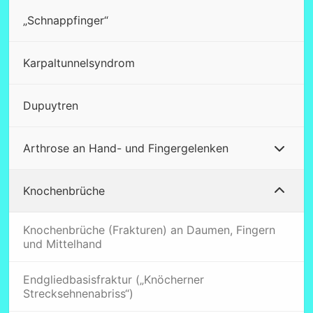
„Schnappfinger“
Karpaltunnelsyndrom
Dupuytren
Arthrose an Hand- und Fingergelenken
Knochenbrüche
Knochenbrüche (Frakturen) an Daumen, Fingern
und Mittelhand
Endgliedbasisfraktur („Knöcherner
Strecksehnenabriss“)