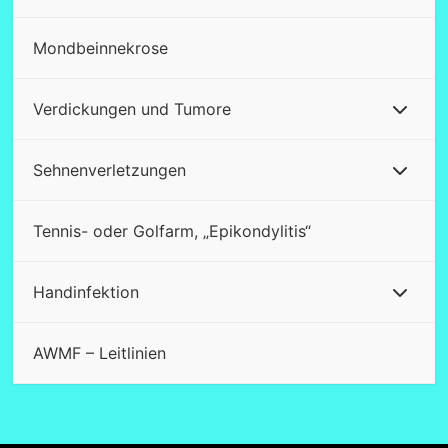
Mondbeinnekrose
Verdickungen und Tumore
Sehnenverletzungen
Tennis- oder Golfarm, „Epikondylitis“
Handinfektion
AWMF – Leitlinien