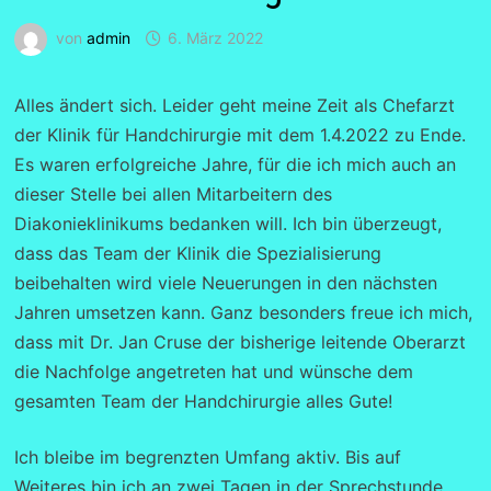
von
admin
6. März 2022
Alles ändert sich. Leider geht meine Zeit als Chefarzt
der Klinik für Handchirurgie mit dem 1.4.2022 zu Ende.
Es waren erfolgreiche Jahre, für die ich mich auch an
dieser Stelle bei allen Mitarbeitern des
Diakonieklinikums bedanken will. Ich bin überzeugt,
dass das Team der Klinik die Spezialisierung
beibehalten wird viele Neuerungen in den nächsten
Jahren umsetzen kann. Ganz besonders freue ich mich,
dass mit Dr. Jan Cruse der bisherige leitende Oberarzt
die Nachfolge angetreten hat und wünsche dem
gesamten Team der Handchirurgie alles Gute!
Ich bleibe im begrenzten Umfang aktiv. Bis auf
Weiteres bin ich an zwei Tagen in der Sprechstunde