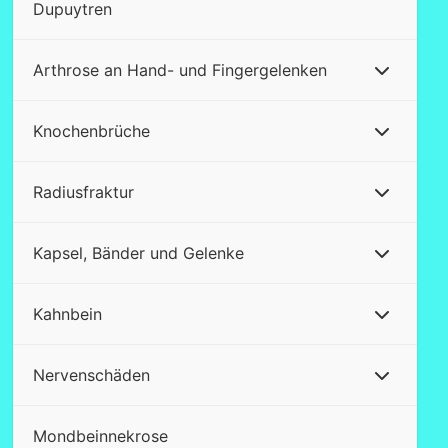
Dupuytren
Arthrose an Hand- und Fingergelenken
Knochenbrüche
Radiusfraktur
Kapsel, Bänder und Gelenke
Kahnbein
Nervenschäden
Mondbeinnekrose