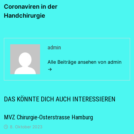
Coronaviren in der
Handchirurgie
admin
Alle Beiträge ansehen von admin
→
DAS KÖNNTE DICH AUCH INTERESSIEREN
MVZ Chirurgie-Osterstrasse Hamburg
8. Oktober 2023