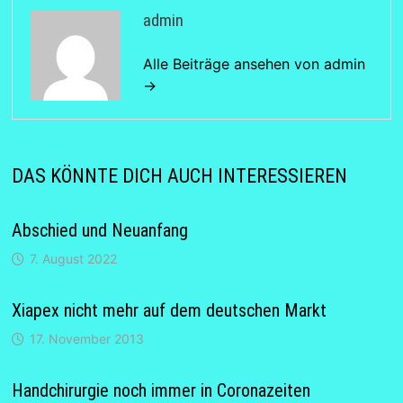
admin
Alle Beiträge ansehen von admin
→
DAS KÖNNTE DICH AUCH INTERESSIEREN
Abschied und Neuanfang
7. August 2022
Xiapex nicht mehr auf dem deutschen Markt
17. November 2013
Handchirurgie noch immer in Coronazeiten