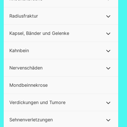
Radiusfraktur
Kapsel, Bänder und Gelenke
Kahnbein
Nervenschäden
Mondbeinnekrose
Verdickungen und Tumore
Sehnenverletzungen