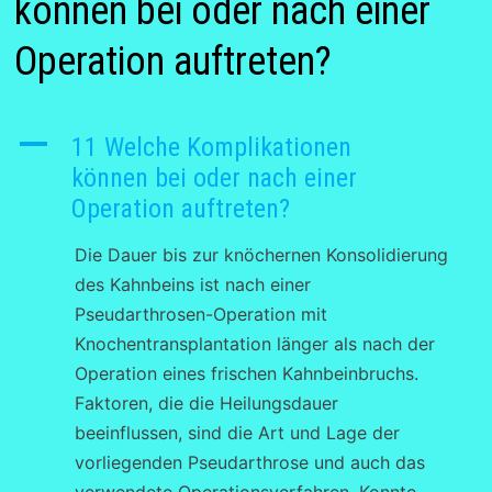
können bei oder nach einer
Operation auftreten?
A
11 Welche Komplikationen
können bei oder nach einer
Operation auftreten?
Die Dauer bis zur knöchernen Konsolidierung
des Kahnbeins ist nach einer
Pseudarthrosen-Operation mit
Knochentransplantation länger als nach der
Operation eines frischen Kahnbeinbruchs.
Faktoren, die die Heilungsdauer
beeinflussen, sind die Art und Lage der
vorliegenden Pseudarthrose und auch das