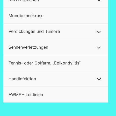
Mondbeinnekrose
Verdickungen und Tumore
Sehnenverletzungen
Tennis- oder Golfarm, „Epikondylitis“
Handinfektion
AWMF – Leitlinien