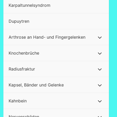
Karpaltunnelsyndrom
Dupuytren
Arthrose an Hand- und Fingergelenken
Knochenbrüche
Radiusfraktur
Kapsel, Bänder und Gelenke
Kahnbein
Nervenschäden