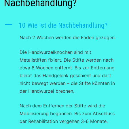
Nachbehandlung?
A
10 Wie ist die Nachbehandlung?
Nach 2 Wochen werden die Fäden gezogen.
Die Handwurzelknochen sind mit
Metallstiften fixiert. Die Stifte werden nach
etwa 8 Wochen entfernt. Bis zur Entfernung
bleibt das Handgelenk geschient und darf
nicht bewegt werden – die Stifte könnten in
der Handwurzel brechen.
Nach dem Entfernen der Stifte wird die
Mobilisierung begonnen. Bis zum Abschluss
der Rehabilitation vergehen 3-6 Monate.