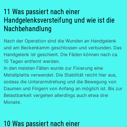
11 Was passiert nach einer
Handgelenksversteifung und wie ist die
Nachbehandlung
Nach der Operation sind die Wunden an Handgelenk
und am Beckenkamm geschlossen und verbunden. Das
Handgelenk ist geschient. Die Fäden können nach ca.
10 Tagen entfernt werden.
In den meisten Fällen wurde zur Fixierung eine
Metallplatte verwendet. Die Stabilität reicht hier aus,
sodass die Unterarmdrehung und die Bewegung von
Daumen und Fingern von Anfang an möglich ist. Bis zur
Belastbarkeit vergehen allerdings auch etwa drei
Monate.
10 Was passiert nach einer