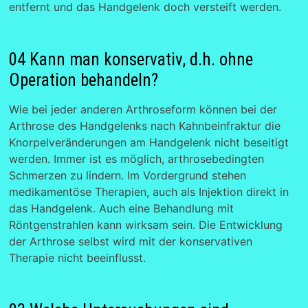
entfernt und das Handgelenk doch versteift werden.
04 Kann man konservativ, d.h. ohne
Operation behandeln?
Wie bei jeder anderen Arthroseform können bei der
Arthrose des Handgelenks nach Kahnbeinfraktur die
Knorpelveränderungen am Handgelenk nicht beseitigt
werden. Immer ist es möglich, arthrosebedingten
Schmerzen zu lindern. Im Vordergrund stehen
medikamentöse Therapien, auch als Injektion direkt in
das Handgelenk. Auch eine Behandlung mit
Röntgenstrahlen kann wirksam sein. Die Entwicklung
der Arthrose selbst wird mit der konservativen
Therapie nicht beeinflusst.