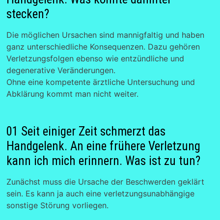
stecken?
Die möglichen Ursachen sind mannigfaltig und haben
ganz unterschiedliche Konsequenzen. Dazu gehören
Verletzungsfolgen ebenso wie entzündliche und
degenerative Veränderungen.
Ohne eine kompetente ärztliche Untersuchung und
Abklärung kommt man nicht weiter.
01 Seit einiger Zeit schmerzt das
Handgelenk. An eine frühere Verletzung
kann ich mich erinnern. Was ist zu tun?
Zunächst muss die Ursache der Beschwerden geklärt
sein. Es kann ja auch eine verletzungsunabhängige
sonstige Störung vorliegen.