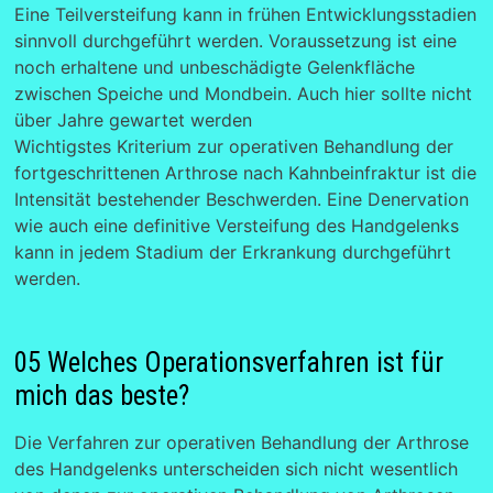
Eine Teilversteifung kann in frühen Entwicklungsstadien
sinnvoll durchgeführt werden. Voraussetzung ist eine
noch erhaltene und unbeschädigte Gelenkfläche
zwischen Speiche und Mondbein. Auch hier sollte nicht
über Jahre gewartet werden
Wichtigstes Kriterium zur operativen Behandlung der
fortgeschrittenen Arthrose nach Kahnbeinfraktur ist die
Intensität bestehender Beschwerden. Eine Denervation
wie auch eine definitive Versteifung des Handgelenks
kann in jedem Stadium der Erkrankung durchgeführt
werden.
05 Welches Operationsverfahren ist für
mich das beste?
Die Verfahren zur operativen Behandlung der Arthrose
des Handgelenks unterscheiden sich nicht wesentlich