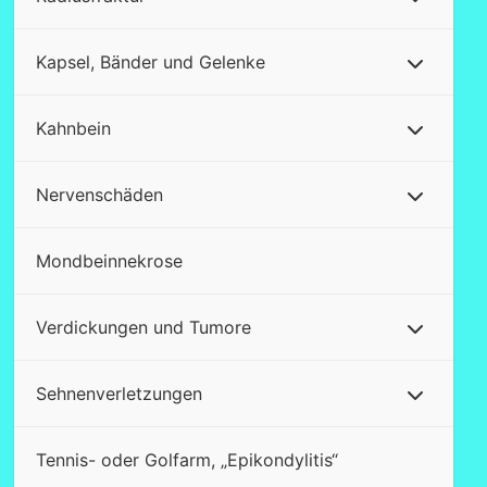
Kapsel, Bänder und Gelenke
Kahnbein
Nervenschäden
Mondbeinnekrose
Verdickungen und Tumore
Sehnenverletzungen
Tennis- oder Golfarm, „Epikondylitis“