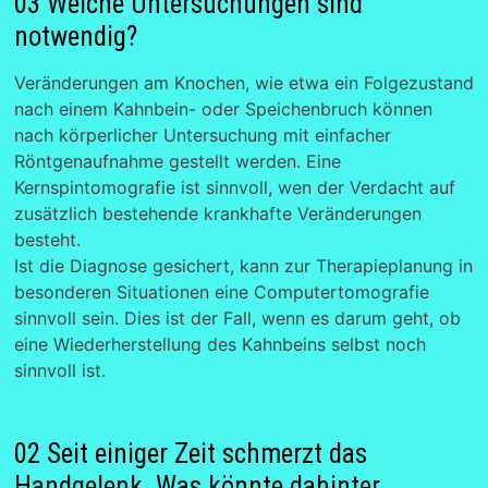
03 Welche Untersuchungen sind
notwendig?
Veränderungen am Knochen, wie etwa ein Folgezustand
nach einem Kahnbein- oder Speichenbruch können
nach körperlicher Untersuchung mit einfacher
Röntgenaufnahme gestellt werden. Eine
Kernspintomografie ist sinnvoll, wen der Verdacht auf
zusätzlich bestehende krankhafte Veränderungen
besteht.
Ist die Diagnose gesichert, kann zur Therapieplanung in
besonderen Situationen eine Computertomografie
sinnvoll sein. Dies ist der Fall, wenn es darum geht, ob
eine Wiederherstellung des Kahnbeins selbst noch
sinnvoll ist.
02 Seit einiger Zeit schmerzt das
Handgelenk. Was könnte dahinter