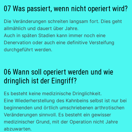
07 Was passiert, wenn nicht operiert wird?
Die Veränderungen schreiten langsam fort. Dies geht
allmählich und dauert über Jahre.
Auch in späten Stadien kann immer noch eine
Denervation oder auch eine definitive Versteifung
durchgeführt werden.
06 Wann soll operiert werden und wie
dringlich ist der Eingriff?
Es besteht keine medizinische Dringlichkeit.
Eine Wiederherstellung des Kahnbeins selbst ist nur bei
beginnenden und örtlich umschriebenen arthrotischen
Veränderungen sinnvoll. Es besteht ein gewisser
medizinischer Grund, mit der Operation nicht Jahre
abzuwarten.