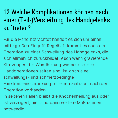
12 Welche Komplikationen können nach
einer (Teil-)Versteifung des Handgelenks
auftreten?
Für die Hand betrachtet handelt es sich um einen
mittelgroßen Eingriff. Regelhaft kommt es nach der
Operation zu einer Schwellung des Handgelenks, die
sich allmählich zurückbildet. Auch wenn gravierende
Störzungen der Wundheilung wie bei anderen
Handoperationen selten sind, ist doch eine
schwellungs- und schmerzbedingte
Funktionseinschränkung für einen Zeitraum nach der
Operation vorhanden.
In seltenen Fällen bleibt die Knochenheilung aus oder
ist verzögert; hier sind dann weitere Maßnahmen
notwendig.