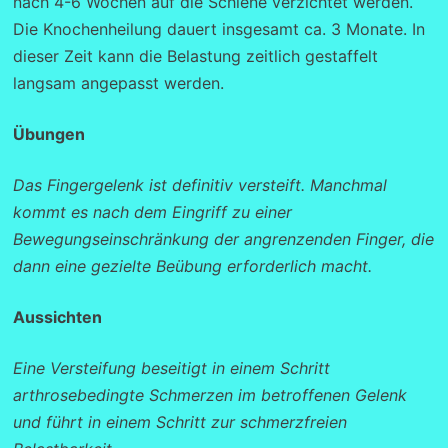
nach 4-6 Wochen auf die Schiene verzichtet werden.
Die Knochenheilung dauert insgesamt ca. 3 Monate. In
dieser Zeit kann die Belastung zeitlich gestaffelt
langsam angepasst werden.
Übungen
Das Fingergelenk ist definitiv versteift. Manchmal
kommt es nach dem Eingriff zu einer
Bewegungseinschränkung der angrenzenden Finger, die
dann eine gezielte Beübung erforderlich macht.
Aussichten
Eine Versteifung beseitigt in einem Schritt
arthrosebedingte Schmerzen im betroffenen Gelenk
und führt in einem Schritt zur schmerzfreien