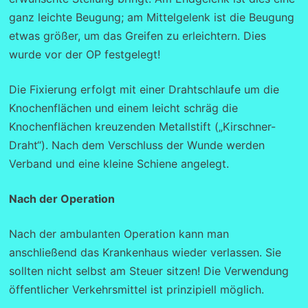
ganz leichte Beugung; am Mittelgelenk ist die Beugung
etwas größer, um das Greifen zu erleichtern. Dies
wurde vor der OP festgelegt!
Die Fixierung erfolgt mit einer Drahtschlaufe um die
Knochenflächen und einem leicht schräg die
Knochenflächen kreuzenden Metallstift („Kirschner-
Draht“). Nach dem Verschluss der Wunde werden
Verband und eine kleine Schiene angelegt.
Nach der Operation
Nach der ambulanten Operation kann man
anschließend das Krankenhaus wieder verlassen. Sie
sollten nicht selbst am Steuer sitzen! Die Verwendung
öffentlicher Verkehrsmittel ist prinzipiell möglich.