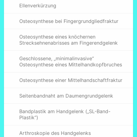
Ellenverkürzung
Osteosynthese bei Fingergrundgliedfraktur
Osteosynthese eines knöchernen
Strecksehnenabrisses am Fingerendgelenk
Geschlossene, „minimalinvasive“
Osteosynthese eines Mittelhandkopfbruches
Osteosynthese einer Mittelhandschaftfraktur
Seitenbandnaht am Daumengrundgelenk
Bandplastik am Handgelenk („SL-Band-
Plastik“)
Arthroskopie des Handgelenks