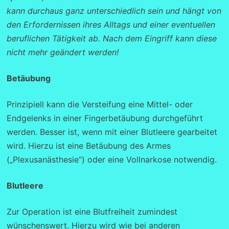
kann durchaus ganz unterschiedlich sein und hängt von
den Erfordernissen ihres Alltags und einer eventuellen
beruflichen Tätigkeit ab.
Nach dem Eingriff kann diese
nicht mehr geändert werden!
Betäubung
Prinzipiell kann die Versteifung eine Mittel- oder
Endgelenks in einer Fingerbetäubung durchgeführt
werden. Besser ist, wenn mit einer Blutleere gearbeitet
wird. Hierzu ist eine Betäubung des Armes
(„Plexusanästhesie“) oder eine Vollnarkose notwendig.
Blutleere
Zur Operation ist eine Blutfreiheit zumindest
wünschenswert. Hierzu wird wie bei anderen