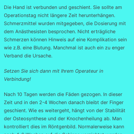
Die Hand ist verbunden und geschient. Sie sollte am
Operationstag nicht längere Zeit herunterhängen.
Schmerzmittel wurden mitgegeben, die Dosierung mit
dem Anästhesisten besprochen. Nicht erträgliche
Schmerzen können Hinweis auf eine Komplikation sein
wie z.B. eine Blutung. Manchmal ist auch ein zu enger
Verband die Ursache.
Setzen Sie sich dann mit Ihrem Operateur in
Verbindung!
Nach 10 Tagen werden die Fäden gezogen. In dieser
Zeit und in den 2-4 Wochen danach bleibt der Finger
geschient. Wie es weitergeht, hängt von der Stabilität
der Osteosynthese und der Knochenheilung ab. Man
kontrolliert dies im Röntgenbild. Normalerweise kann