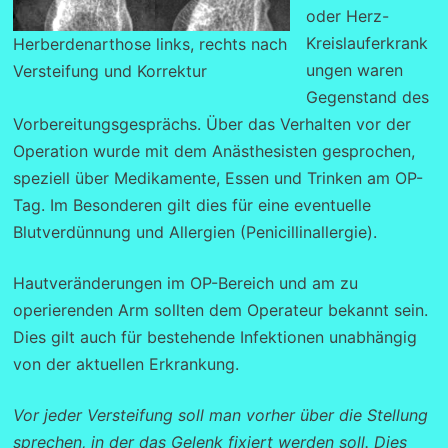
oder Herz-
Kreislauferkrank
Herberdenarthose links, rechts nach
ungen waren
Versteifung und Korrektur
Gegenstand des
Vorbereitungsgesprächs. Über das Verhalten vor der
Operation wurde mit dem Anästhesisten gesprochen,
speziell über Medikamente, Essen und Trinken am OP-
Tag. Im Besonderen gilt dies für eine eventuelle
Blutverdünnung und Allergien (Penicillinallergie).
Hautveränderungen im OP-Bereich und am zu
operierenden Arm sollten dem Operateur bekannt sein.
Dies gilt auch für bestehende Infektionen unabhängig
von der aktuellen Erkrankung.
Vor jeder Versteifung soll man vorher über die Stellung
sprechen, in der das Gelenk fixiert werden soll. Dies