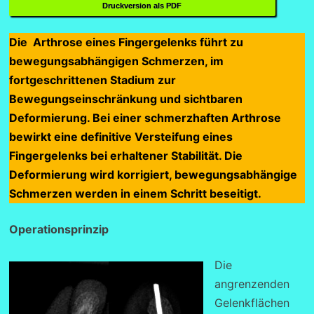
Druckversion als PDF
Die Arthrose eines Fingergelenks führt zu
bewegungsabhängigen Schmerzen, im
fortgeschrittenen Stadium zur
Bewegungseinschränkung und sichtbaren
Deformierung. Bei einer schmerzhaften Arthrose
bewirkt eine definitive Versteifung eines
Fingergelenks bei erhaltener Stabilität. Die
Deformierung wird korrigiert, bewegungsabhängige
Schmerzen werden in einem Schritt beseitigt.
Operationsprinzip
Die
angrenzenden
Gelenkflächen