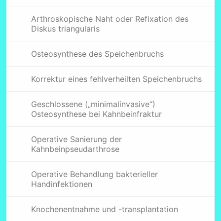
Arthroskopische Naht oder Refixation des
Diskus triangularis
Osteosynthese des Speichenbruchs
Korrektur eines fehlverheilten Speichenbruchs
Geschlossene („minimalinvasive“)
Osteosynthese bei Kahnbeinfraktur
Operative Sanierung der
Kahnbeinpseudarthrose
Operative Behandlung bakterieller
Handinfektionen
Knochenentnahme und -transplantation