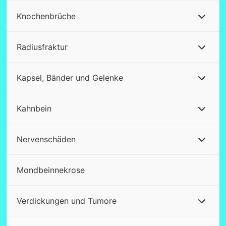
Knochenbrüche
Radiusfraktur
Kapsel, Bänder und Gelenke
Kahnbein
Nervenschäden
Mondbeinnekrose
Verdickungen und Tumore