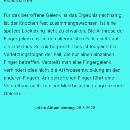
Belastbarkeit.
Für das betroffene Gelenk ist das Ergebnis nachhaltig.
Ist der Knochen fest zusammengewachsen, ist eine
spätere Lockerung nicht zu erwarten. Die Arthrose der
Fingergelenke ist in den allermeisten Fällen nicht auf
ein einzelnes Gelenk begrenzt. Dies ist lediglich bei
Verletzungsfolgen der Fall, die nur einen einzelnen
Finger betreffen. Versteift man eine Fingergelenk
verhindert dies nicht die Arthroseentwicklung an den
anderen Fingern. Am betroffenen Finger führt eine
Versteifung auch zu einer Mehrbelastung angrenzender
Gelenke.
Letzte Aktualisierung:
25.6.2026