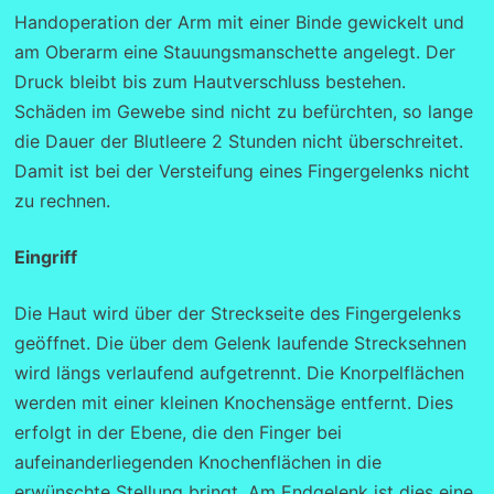
Handoperation der Arm mit einer Binde gewickelt und
am Oberarm eine Stauungsmanschette angelegt. Der
Druck bleibt bis zum Hautverschluss bestehen.
Schäden im Gewebe sind nicht zu befürchten, so lange
die Dauer der Blutleere 2 Stunden nicht überschreitet.
Damit ist bei der Versteifung eines Fingergelenks nicht
zu rechnen.
Eingriff
Die Haut wird über der Streckseite des Fingergelenks
geöffnet. Die über dem Gelenk laufende Strecksehnen
wird längs verlaufend aufgetrennt. Die Knorpelflächen
werden mit einer kleinen Knochensäge entfernt. Dies
erfolgt in der Ebene, die den Finger bei
aufeinanderliegenden Knochenflächen in die
erwünschte Stellung bringt. Am Endgelenk ist dies eine