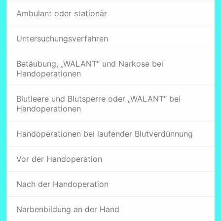
Ambulant oder stationär
Untersuchungsverfahren
Betäubung, „WALANT“ und Narkose bei
Handoperationen
Blutleere und Blutsperre oder „WALANT“ bei
Handoperationen
Handoperationen bei laufender Blutverdünnung
Vor der Handoperation
Nach der Handoperation
Narbenbildung an der Hand