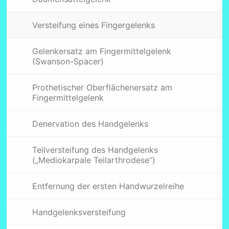
Versteifung eines Fingergelenks
Gelenkersatz am Fingermittelgelenk
(Swanson-Spacer)
Prothetischer Oberflächenersatz am
Fingermittelgelenk
Denervation des Handgelenks
Teilversteifung des Handgelenks
(„Mediokarpale Teilarthrodese“)
Entfernung der ersten Handwurzelreihe
Handgelenksversteifung