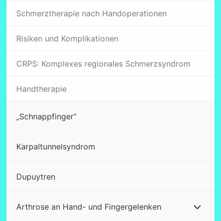
Schmerztherapie nach Handoperationen
Risiken und Komplikationen
CRPS: Komplexes regionales Schmerzsyndrom
Handtherapie
„Schnappfinger“
Karpaltunnelsyndrom
Dupuytren
Arthrose an Hand- und Fingergelenken