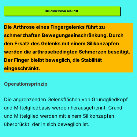
Druckversion als PDF
Die Arthrose eines Fingergelenks führt zu
schmerzhaften Bewegungseinschränkung. Durch
den Ersatz des Gelenks mit einem Silikonzapfen
werden die arthrosebedingten Schmerzen beseitigt.
Der Finger bleibt beweglich, die Stabilität
eingeschränkt.
Operationsprinzip
Die angrenzenden Gelenkflächen von Grundgliedkopf
und Mittelgliedbasis werden herausgetrennt. Grund-
und Mittelglied werden mit einem Silikonzapfen
überbrückt, der in sich beweglich ist.