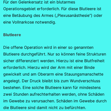
Für den Gelenkersatz ist ein blutarmes
Operationsgebiet erforderlich. Für diese Blutleere ist
eine Betäubung des Armes („Plexusanästhesie“) oder
eine Vollnarkose notwendig.
Blutleere
Die offene Operation wird in einer so genannten
Blutleere durchgeführt. Nur so können feine Strukturen
sicher differenziert werden. Hierzu ist eine Blutfreiheit
erforderlich. Hierzu wird der Arm mit einer Binde
gewickelt und am Oberarm eine Stauungsmanschette
angelegt. Der Druck bleibt bis zum Wundverschluss
bestehen. Eine solche Blutleere kann für mindestens
zwei Stunden aufrechterhalten werden, ohne Schäden
im Gewebe zu verursachen. Schäden im Gewebe durch
die Blutleere sind damit nicht zu befürchten.