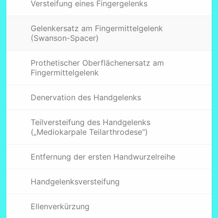
Versteifung eines Fingergelenks
Gelenkersatz am Fingermittelgelenk
(Swanson-Spacer)
Prothetischer Oberflächenersatz am
Fingermittelgelenk
Denervation des Handgelenks
Teilversteifung des Handgelenks
(„Mediokarpale Teilarthrodese“)
Entfernung der ersten Handwurzelreihe
Handgelenksversteifung
Ellenverkürzung