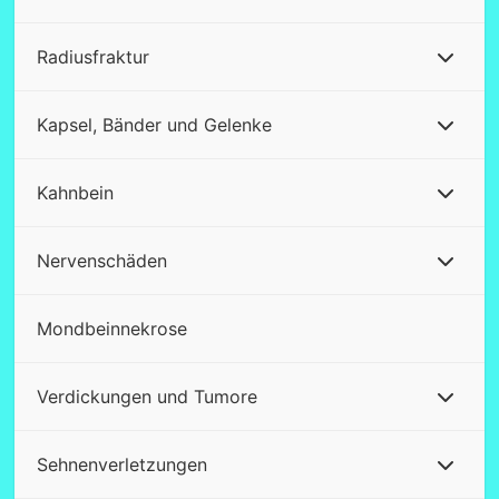
Radiusfraktur
Kapsel, Bänder und Gelenke
Kahnbein
Nervenschäden
Mondbeinnekrose
Verdickungen und Tumore
Sehnenverletzungen