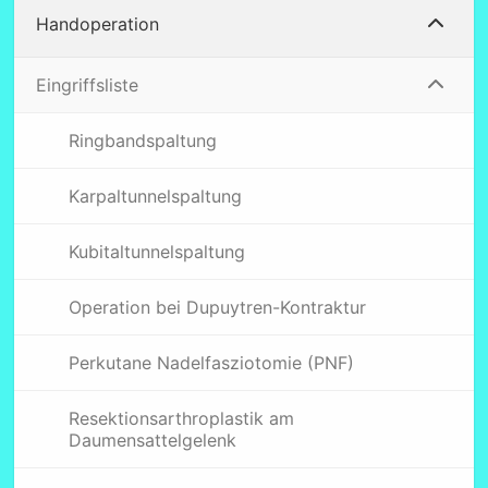
Handoperation
Eingriffsliste
Ringbandspaltung
Karpaltunnelspaltung
Kubitaltunnelspaltung
Operation bei Dupuytren-Kontraktur
Perkutane Nadelfasziotomie (PNF)
Resektionsarthroplastik am
Daumensattelgelenk