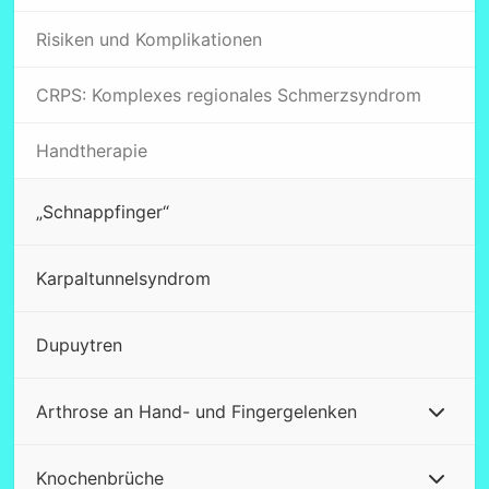
Risiken und Komplikationen
CRPS: Komplexes regionales Schmerzsyndrom
Handtherapie
„Schnappfinger“
Karpaltunnelsyndrom
Dupuytren
Arthrose an Hand- und Fingergelenken
Knochenbrüche