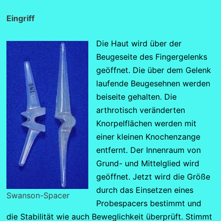
Eingriff
Die Haut wird über der
Beugeseite des Fingergelenks
geöffnet. Die über dem Gelenk
laufende Beugesehnen werden
beiseite gehalten. Die
arthrotisch veränderten
Knorpelflächen werden mit
einer kleinen Knochenzange
entfernt. Der Innenraum von
Grund- und Mittelglied wird
geöffnet. Jetzt wird die Größe
durch das Einsetzen eines
Swanson-Spacer
Probespacers bestimmt und
die Stabilität wie auch Beweglichkeit überprüft. Stimmt