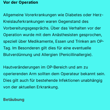
Vor der Operation
Allgemeine Vorerkrankungen wie Diabetes oder Herz-
Kreislauferkrankungen waren Gegenstand des
Vorbereitungsgesprächs. Über das Verhalten vor der
Operation wurde mit dem Anästhesisten gesprochen,
speziell über Medikamente, Essen und Trinken am OP-
Tag. Im Besonderen gilt dies für eine eventuelle
Blutverdünnung und Allergien (Penicillinallergie).
Hautveränderungen im OP-Bereich und am zu
operierenden Arm sollten dem Operateur bekannt sein.
Dies gilt auch für bestehende Infektionen unabhängig
von der aktuellen Erkrankung.
Betäubung