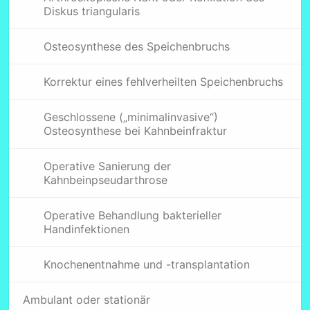
Diskus triangularis
Osteosynthese des Speichenbruchs
Korrektur eines fehlverheilten Speichenbruchs
Geschlossene („minimalinvasive“)
Osteosynthese bei Kahnbeinfraktur
Operative Sanierung der
Kahnbeinpseudarthrose
Operative Behandlung bakterieller
Handinfektionen
Knochenentnahme und -transplantation
Ambulant oder stationär