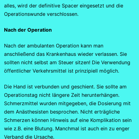
alles, wird der definitive Spacer eingesetzt und die
Operationswunde verschlossen.
Nach der Operation
Nach der ambulanten Operation kann man
anschließend das Krankenhaus wieder verlassen. Sie
sollten nicht selbst am Steuer sitzen! Die Verwendung
öffentlicher Verkehrsmittel ist prinzipiell möglich.
Die Hand ist verbunden und geschient. Sie sollte am
Operationstag nicht längere Zeit herunterhängen.
Schmerzmittel wurden mitgegeben, die Dosierung mit
dem Anästhesisten besprochen. Nicht erträgliche
Schmerzen können Hinweis auf eine Komplikation sein
wie z.B. eine Blutung. Manchmal ist auch ein zu enger
Verband die Ursache.