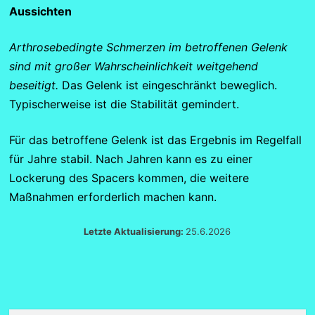
Aussichten
Arthrosebedingte Schmerzen im betroffenen Gelenk
sind mit großer Wahrscheinlichkeit weitgehend
beseitigt.
Das Gelenk ist eingeschränkt beweglich.
Typischerweise ist die Stabilität gemindert.
Für das betroffene Gelenk ist das Ergebnis im Regelfall
für Jahre stabil. Nach Jahren kann es zu einer
Lockerung des Spacers kommen, die weitere
Maßnahmen erforderlich machen kann.
Letzte Aktualisierung:
25.6.2026