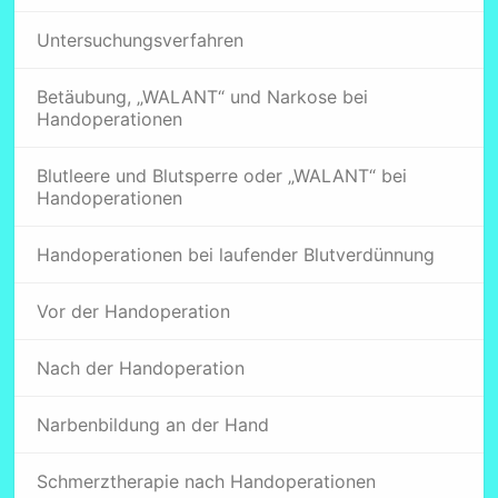
Untersuchungsverfahren
Betäubung, „WALANT“ und Narkose bei
Handoperationen
Blutleere und Blutsperre oder „WALANT“ bei
Handoperationen
Handoperationen bei laufender Blutverdünnung
Vor der Handoperation
Nach der Handoperation
Narbenbildung an der Hand
Schmerztherapie nach Handoperationen