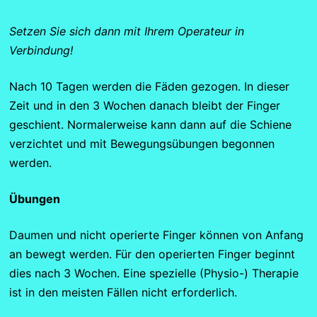
Setzen Sie sich dann mit Ihrem Operateur in
Verbindung!
Nach 10 Tagen werden die Fäden gezogen. In dieser
Zeit und in den 3 Wochen danach bleibt der Finger
geschient. Normalerweise kann dann auf die Schiene
verzichtet und mit Bewegungsübungen begonnen
werden.
Übungen
Daumen und nicht operierte Finger können von Anfang
an bewegt werden. Für den operierten Finger beginnt
dies nach 3 Wochen. Eine spezielle (Physio-) Therapie
ist in den meisten Fällen nicht erforderlich.