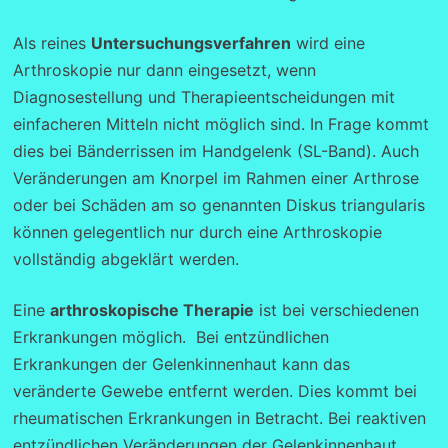
Als reines
Untersuchungsverfahren
wird eine
Arthroskopie nur dann eingesetzt, wenn
Diagnosestellung und Therapieentscheidungen mit
einfacheren Mitteln nicht möglich sind. In Frage kommt
dies bei Bänderrissen im Handgelenk (SL-Band). Auch
Veränderungen am Knorpel im Rahmen einer Arthrose
oder bei Schäden am so genannten Diskus triangularis
können gelegentlich nur durch eine Arthroskopie
vollständig abgeklärt werden.
Eine
arthroskopische Therapie
ist bei verschiedenen
Erkrankungen möglich. Bei entzündlichen
Erkrankungen der Gelenkinnenhaut kann das
veränderte Gewebe entfernt werden. Dies kommt bei
rheumatischen Erkrankungen in Betracht. Bei reaktiven
entzündlichen Veränderungen der Gelenkinnenhaut