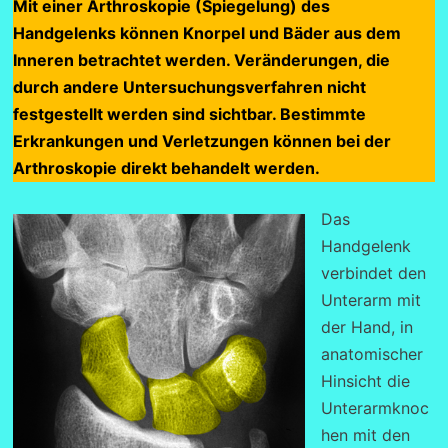
Mit einer Arthroskopie (Spiegelung) des
Handgelenks können Knorpel und Bäder aus dem
Inneren betrachtet werden. Veränderungen, die
durch andere Untersuchungsverfahren nicht
festgestellt werden sind sichtbar. Bestimmte
Erkrankungen und Verletzungen können bei der
Arthroskopie direkt behandelt werden.
Das
Handgelenk
verbindet den
Unterarm mit
der Hand, in
anatomischer
Hinsicht die
Unterarmknoc
hen mit den