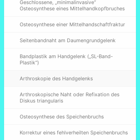
Geschlossene, „minimalinvasive“
Osteosynthese eines Mittelhandkopfbruches
Osteosynthese einer Mittelhandschaftfraktur
Seitenbandnaht am Daumengrundgelenk
Bandplastik am Handgelenk („SL-Band-
Plastik“)
Arthroskopie des Handgelenks
Arthroskopische Naht oder Refixation des
Diskus triangularis
Osteosynthese des Speichenbruchs
Korrektur eines fehlverheilten Speichenbruchs