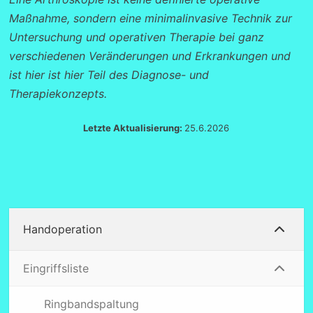
Maßnahme, sondern eine minimalinvasive Technik zur
Untersuchung und operativen Therapie bei ganz
verschiedenen Veränderungen und Erkrankungen und
ist hier ist hier Teil des Diagnose- und
Therapiekonzepts.
Letzte Aktualisierung:
25.6.2026
Handoperation
Eingriffsliste
Ringbandspaltung