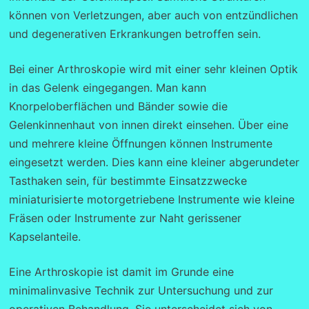
können von Verletzungen, aber auch von entzündlichen
und degenerativen Erkrankungen betroffen sein.
Bei einer Arthroskopie wird mit einer sehr kleinen Optik
in das Gelenk eingegangen. Man kann
Knorpeloberflächen und Bänder sowie die
Gelenkinnenhaut von innen direkt einsehen. Über eine
und mehrere kleine Öffnungen können Instrumente
eingesetzt werden. Dies kann eine kleiner abgerundeter
Tasthaken sein, für bestimmte Einsatzzwecke
miniaturisierte motorgetriebene Instrumente wie kleine
Fräsen oder Instrumente zur Naht gerissener
Kapselanteile.
Eine Arthroskopie ist damit im Grunde eine
minimalinvasive Technik zur Untersuchung und zur