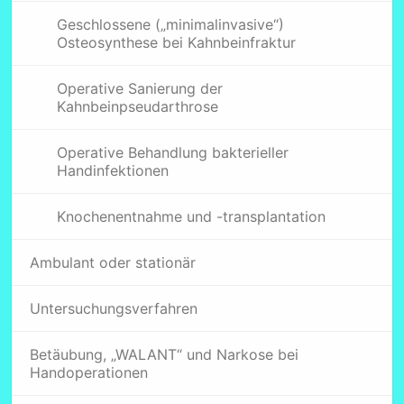
Geschlossene („minimalinvasive“)
Osteosynthese bei Kahnbeinfraktur
Operative Sanierung der
Kahnbeinpseudarthrose
Operative Behandlung bakterieller
Handinfektionen
Knochenentnahme und -transplantation
Ambulant oder stationär
Untersuchungsverfahren
Betäubung, „WALANT“ und Narkose bei
Handoperationen