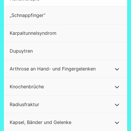
„Schnappfinger“
Karpaltunnelsyndrom
Dupuytren
Arthrose an Hand- und Fingergelenken
Knochenbrüche
Radiusfraktur
Kapsel, Bänder und Gelenke