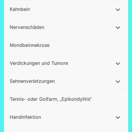
Kahnbein
Nervenschäden
Mondbeinnekrose
Verdickungen und Tumore
Sehnenverletzungen
Tennis- oder Golfarm, „Epikondylitis“
Handinfektion