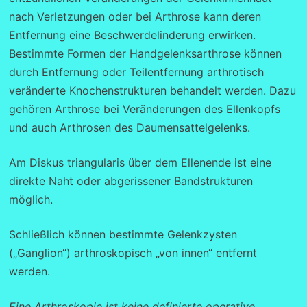
nach Verletzungen oder bei Arthrose kann deren
Entfernung eine Beschwerdelinderung erwirken.
Bestimmte Formen der Handgelenksarthrose können
durch Entfernung oder Teilentfernung arthrotisch
veränderte Knochenstrukturen behandelt werden. Dazu
gehören Arthrose bei Veränderungen des Ellenkopfs
und auch Arthrosen des Daumensattelgelenks.
Am Diskus triangularis über dem Ellenende ist eine
direkte Naht oder abgerissener Bandstrukturen
möglich.
Schließlich können bestimmte Gelenkzysten
(„Ganglion“) arthroskopisch „von innen“ entfernt
werden.
Eine Arthroskopie ist keine definierte operative