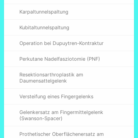
Karpaltunnelspaltung
Kubitaltunnelspaltung
Operation bei Dupuytren-Kontraktur
Perkutane Nadelfasziotomie (PNF)
Resektionsarthroplastik am
Daumensattelgelenk
Versteifung eines Fingergelenks
Gelenkersatz am Fingermittelgelenk
(Swanson-Spacer)
Prothetischer Oberflächenersatz am