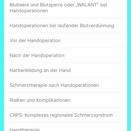
Blutleere und Blutsperre oder „WALANT“ bei
Handoperationen
Handoperationen bei laufender Blutverdünnung
Vor der Handoperation
Nach der Handoperation
Narbenbildung an der Hand
Schmerztherapie nach Handoperationen
Risiken und Komplikationen
CRPS: Komplexes regionales Schmerzsyndrom
Handtherapie