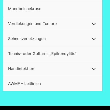
Mondbeinnekrose
Verdickungen und Tumore
Sehnenverletzungen
Tennis- oder Golfarm, „Epikondylitis“
Handinfektion
AWMF – Leitlinien