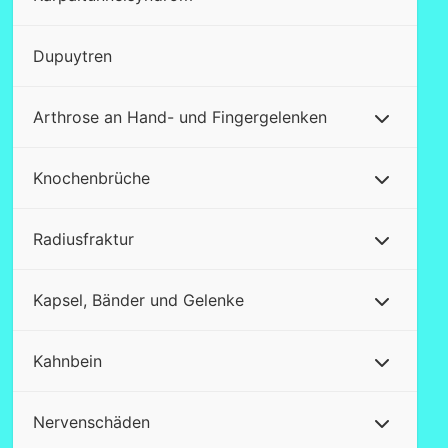
Dupuytren
Arthrose an Hand- und Fingergelenken
Knochenbrüche
Radiusfraktur
Kapsel, Bänder und Gelenke
Kahnbein
Nervenschäden