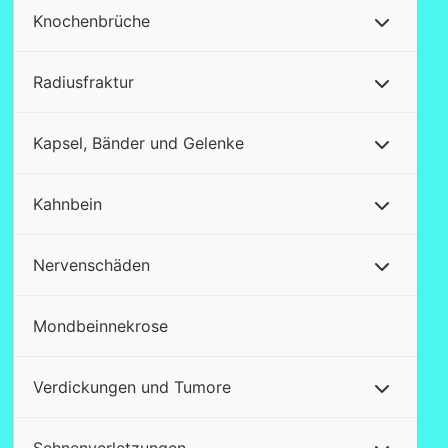
Knochenbrüche
Radiusfraktur
Kapsel, Bänder und Gelenke
Kahnbein
Nervenschäden
Mondbeinnekrose
Verdickungen und Tumore