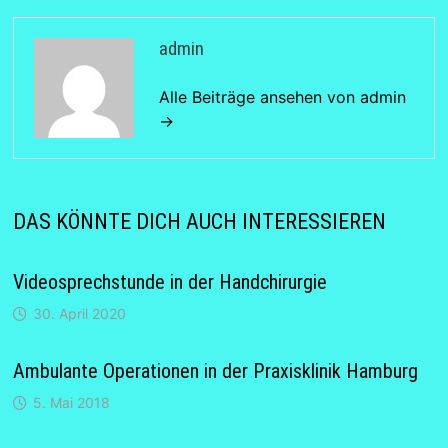
admin
Alle Beiträge ansehen von admin
→
DAS KÖNNTE DICH AUCH INTERESSIEREN
Videosprechstunde in der Handchirurgie
30. April 2020
Ambulante Operationen in der Praxisklinik Hamburg
5. Mai 2018