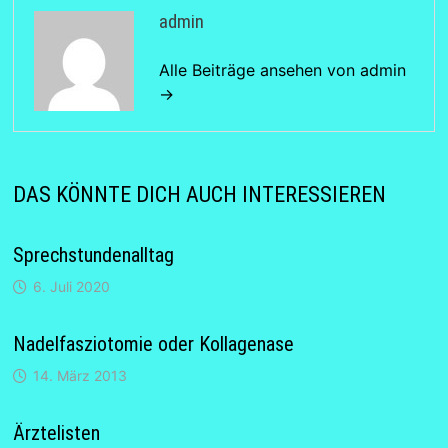
admin
Alle Beiträge ansehen von admin
→
DAS KÖNNTE DICH AUCH INTERESSIEREN
Sprechstundenalltag
6. Juli 2020
Nadelfasziotomie oder Kollagenase
14. März 2013
Ärztelisten