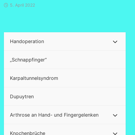
5. April 2022
Handoperation
„Schnappfinger“
Karpaltunnelsyndrom
Dupuytren
Arthrose an Hand- und Fingergelenken
Knochenbrüche