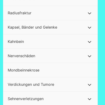
Radiusfraktur
Kapsel, Bänder und Gelenke
Kahnbein
Nervenschäden
Mondbeinnekrose
Verdickungen und Tumore
Sehnenverletzungen