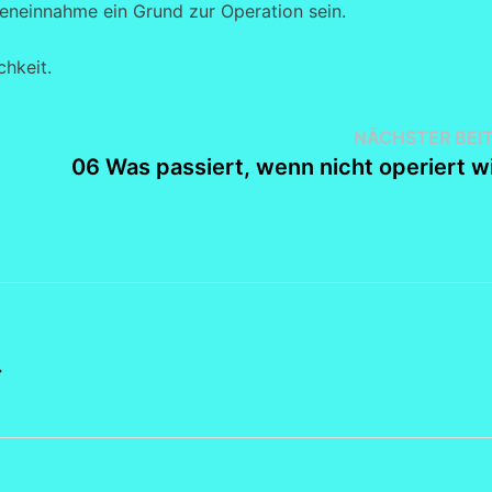
eneinnahme ein Grund zur Operation sein.
chkeit.
NÄCHSTER BEI
06 Was passiert, wenn nicht operiert w
→