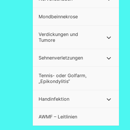
Mondbeinnekrose
Verdickungen und
Tumore
Sehnenverletzungen
Tennis- oder Golfarm,
„Epikondylitis“
Handinfektion
AWMF – Leitlinien