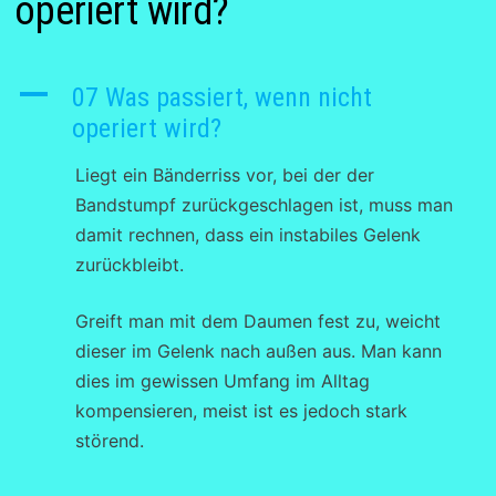
operiert wird?
A
07 Was passiert, wenn nicht
operiert wird?
Liegt ein Bänderriss vor, bei der der
Bandstumpf zurückgeschlagen ist, muss man
damit rechnen, dass ein instabiles Gelenk
zurückbleibt.
Greift man mit dem Daumen fest zu, weicht
dieser im Gelenk nach außen aus. Man kann
dies im gewissen Umfang im Alltag
kompensieren, meist ist es jedoch stark
störend.