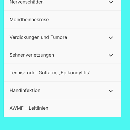
Nervenschäden
Mondbeinnekrose
Verdickungen und Tumore
Sehnenverletzungen
Tennis- oder Golfarm, „Epikondylitis“
Handinfektion
AWMF – Leitlinien