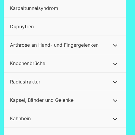
Karpaltunnelsyndrom
Dupuytren
Arthrose an Hand- und Fingergelenken
Knochenbrüche
Radiusfraktur
Kapsel, Bänder und Gelenke
Kahnbein