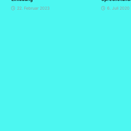
22. Februar 2023
6. Juli 2020