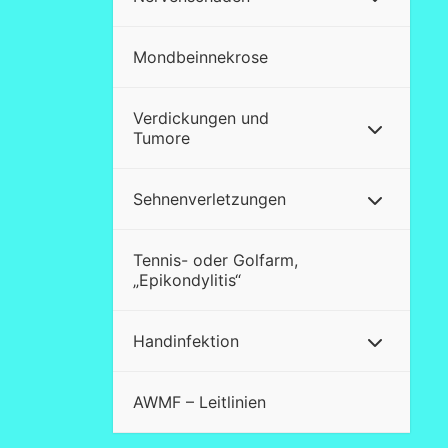
Mondbeinnekrose
Verdickungen und
Tumore
Sehnenverletzungen
Tennis- oder Golfarm,
„Epikondylitis“
Handinfektion
AWMF – Leitlinien