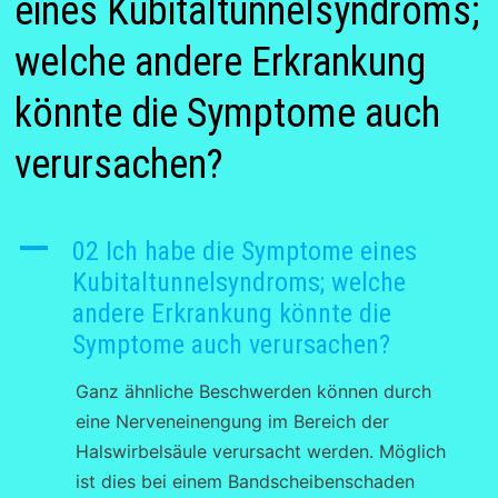
eines Kubitaltunnelsyndroms;
welche andere Erkrankung
könnte die Symptome auch
verursachen?
A
02 Ich habe die Symptome eines
Kubitaltunnelsyndroms; welche
andere Erkrankung könnte die
Symptome auch verursachen?
Ganz ähnliche Beschwerden können durch
eine Nerveneinengung im Bereich der
Halswirbelsäule verursacht werden. Möglich
ist dies bei einem Bandscheibenschaden