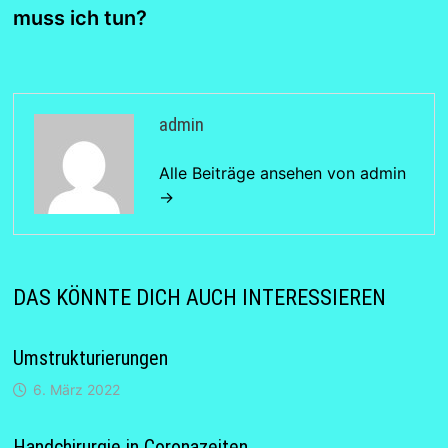
muss ich tun?
admin
Alle Beiträge ansehen von admin
→
DAS KÖNNTE DICH AUCH INTERESSIEREN
Umstrukturierungen
6. März 2022
Handchirurgie in Coronazeiten