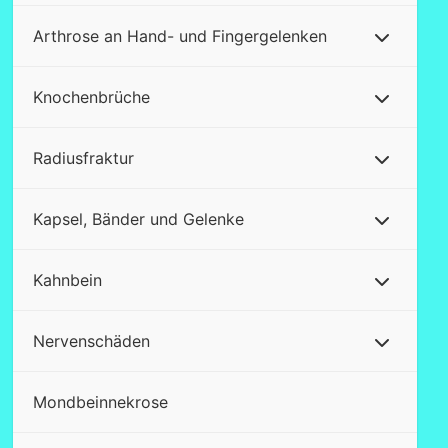
Arthrose an Hand- und Fingergelenken
Knochenbrüche
Radiusfraktur
Kapsel, Bänder und Gelenke
Kahnbein
Nervenschäden
Mondbeinnekrose