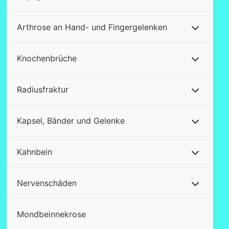
Arthrose an Hand- und Fingergelenken
Knochenbrüche
Radiusfraktur
Kapsel, Bänder und Gelenke
Kahnbein
Nervenschäden
Mondbeinnekrose