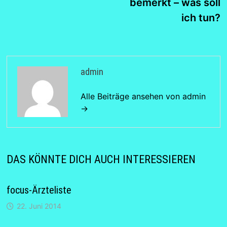
bemerkt – was soll
ich tun?
admin
Alle Beiträge ansehen von admin
→
DAS KÖNNTE DICH AUCH INTERESSIEREN
focus-Ärzteliste
22. Juni 2014