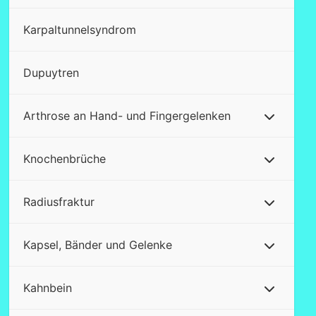
Karpaltunnelsyndrom
Dupuytren
Arthrose an Hand- und Fingergelenken
Knochenbrüche
Radiusfraktur
Kapsel, Bänder und Gelenke
Kahnbein