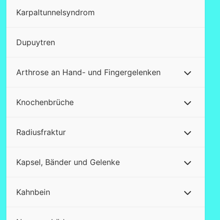
Karpaltunnelsyndrom
Dupuytren
Arthrose an Hand- und Fingergelenken
Knochenbrüche
Radiusfraktur
Kapsel, Bänder und Gelenke
Kahnbein