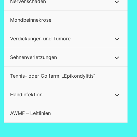
Nervenschäden
Mondbeinnekrose
Verdickungen und Tumore
Sehnenverletzungen
Tennis- oder Golfarm, „Epikondylitis“
Handinfektion
AWMF – Leitlinien